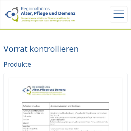
Vorrat kontrollieren
Produkte