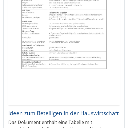
Ideen zum Beteiligen in der Hauswirtschaft
Das Dokument enthält eine Tabelle mit