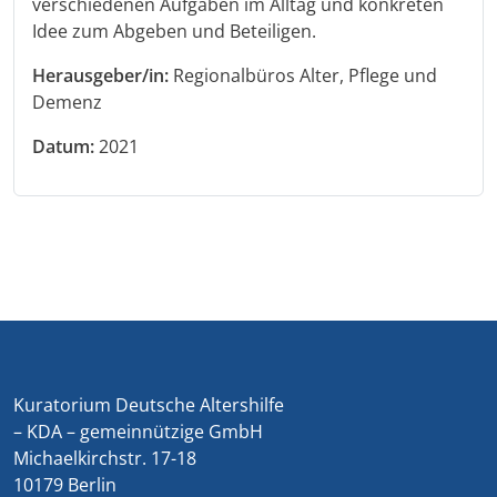
verschiedenen Aufgaben im Alltag und konkreten
Idee zum Abgeben und Beteiligen.
Herausgeber/in:
Regionalbüros Alter, Pflege und
Demenz
Datum:
2021
Kuratorium Deutsche Altershilfe
– KDA – gemeinnützige GmbH
Michaelkirchstr. 17-18
10179 Berlin