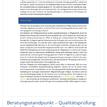
Beratungsstandpunkt – Qualitätsprüfung