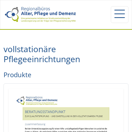
vollstationäre
Pflegeeinrichtungen
Produkte