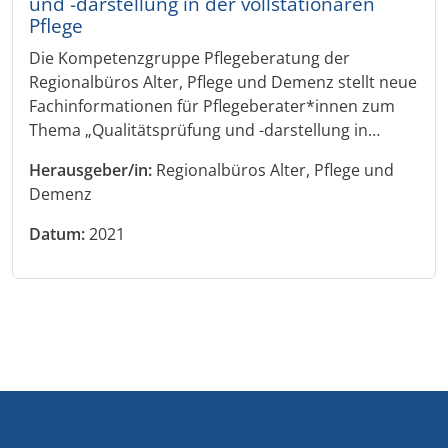
und -darstellung in der vollstationären
Pflege
Die Kompetenzgruppe Pflegeberatung der
Regionalbüros Alter, Pflege und Demenz stellt neue
Fachinformationen für Pflegeberater*innen zum
Thema „Qualitätsprüfung und -darstellung in…
Herausgeber/in:
Regionalbüros Alter, Pflege und
Demenz
Datum:
2021