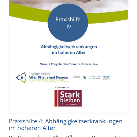
Praxishilfe 4: Abhängigkeitserkrankungen
im höheren Alter