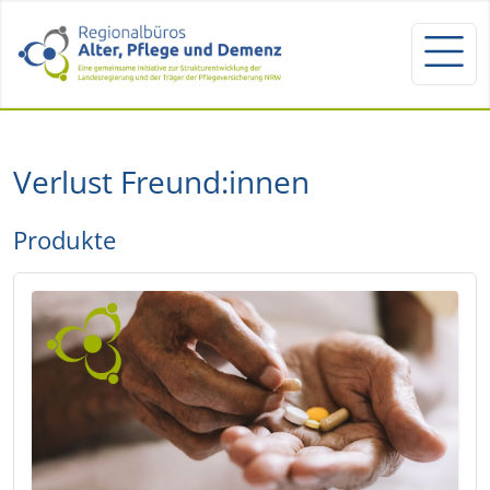
Verlust Freund:innen
Produkte