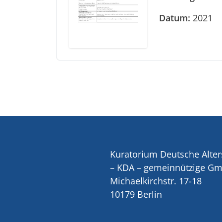
Datum:
2021
Kuratorium Deutsche Alter
– KDA – gemeinnützige G
Michaelkirchstr. 17-18
10179 Berlin