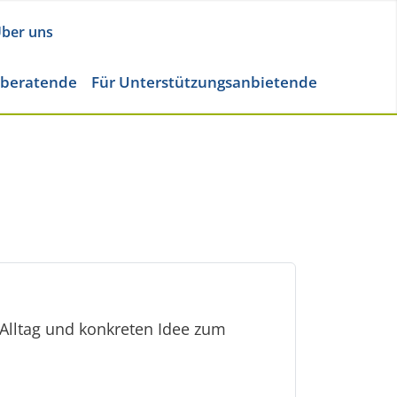
ber uns
eberatende
Für Unterstützungsanbietende
Alltag und konkreten Idee zum