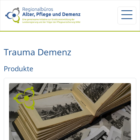
Trauma Demenz
Produkte