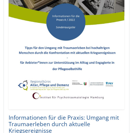
Informationen für die Praxis: Umgang mit
Traumaerleben durch aktuelle
Kriegsereignisse