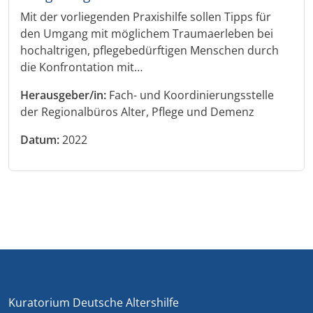
Mit der vorliegenden Praxishilfe sollen Tipps für
den Umgang mit möglichem Traumaerleben bei
hochaltrigen, pflegebedürftigen Menschen durch
die Konfrontation mit…
Herausgeber/in:
Fach- und Koordinierungsstelle
der Regionalbüros Alter, Pflege und Demenz
Datum:
2022
Kuratorium Deutsche Altershilfe