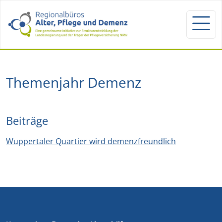
Themenjahr Demenz
Beiträge
Wuppertaler Quartier wird demenzfreundlich