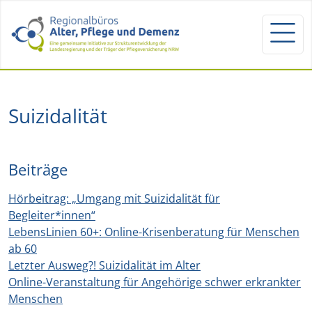
Suizidalität
Beiträge
Hörbeitrag: „Umgang mit Suizidalität für
Begleiter*innen“
LebensLinien 60+: Online-Krisenberatung für Menschen
ab 60
Letzter Ausweg?! Suizidalität im Alter
Online-Veranstaltung für Angehörige schwer erkrankter
Menschen