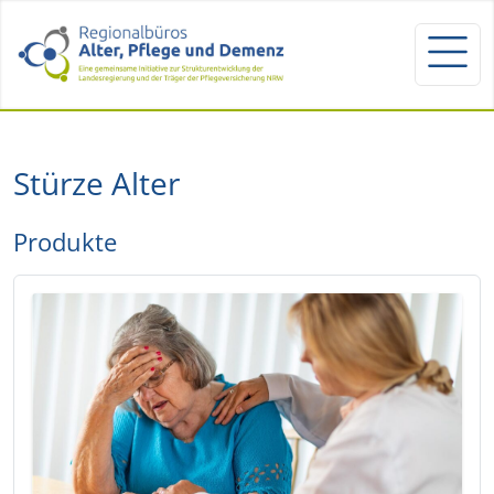
Stürze Alter
Produkte