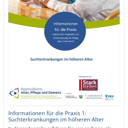
Informationen für die Praxis 1:
Suchterkrankungen im höheren Alter