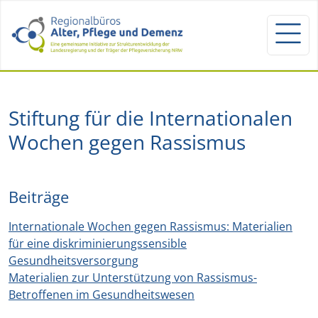
Stiftung für die Internationalen
Wochen gegen Rassismus
Beiträge
Internationale Wochen gegen Rassismus: Materialien
für eine diskriminierungssensible
Gesundheitsversorgung
Materialien zur Unterstützung von Rassismus-
Betroffenen im Gesundheitswesen