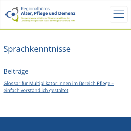
Sprachkenntnisse
Beiträge
Glossar für Multiplikator:innen im Bereich Pflege –
einfach verständlich gestaltet