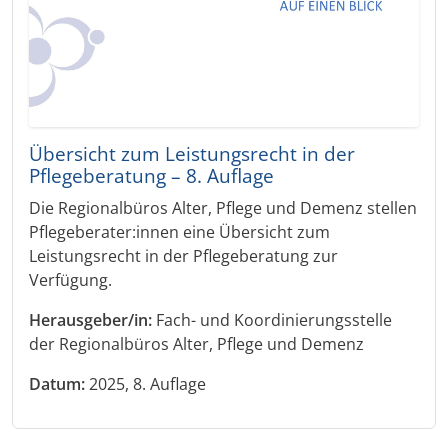
Übersicht zum Leistungsrecht in der
Pflegeberatung – 8. Auflage
Die Regionalbüros Alter, Pflege und Demenz stellen
Pflegeberater:innen eine Übersicht zum
Leistungsrecht in der Pflegeberatung zur
Verfügung.
Herausgeber/in:
Fach- und Koordinierungsstelle
der Regionalbüros Alter, Pflege und Demenz
Datum:
2025, 8. Auflage