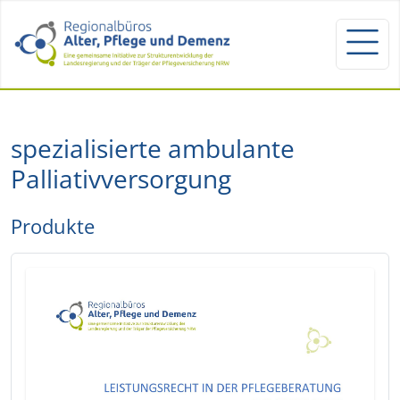
spezialisierte ambulante
Palliativversorgung
Produkte