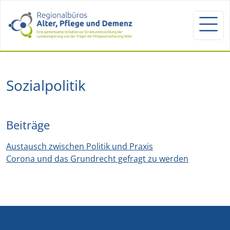
Sozialpolitik
Beiträge
Austausch zwischen Politik und Praxis
Corona und das Grundrecht gefragt zu werden