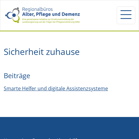
Sicherheit zuhause
Beiträge
Smarte Helfer und digitale Assistenzsysteme