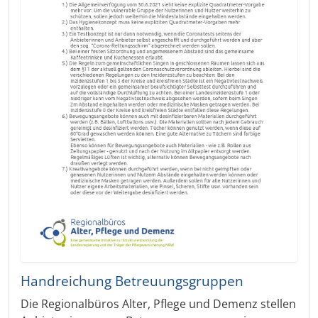
Handreichung Betreuungsgruppen
Die Regionalbüros Alter, Pflege und Demenz stellen