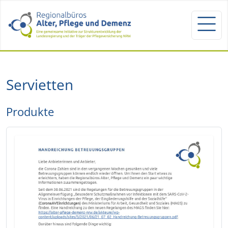
Servietten
Produkte