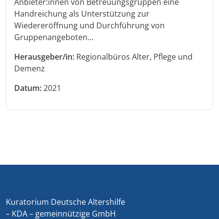
Anbieter:innen von Betreuungsgruppen eine
Handreichung als Unterstützung zur
Wiedereröffnung und Durchführung von
Gruppenangeboten…
Herausgeber/in:
Regionalbüros Alter, Pflege und
Demenz
Datum:
2021
Kuratorium Deutsche Altershilfe
– KDA – gemeinnützige GmbH