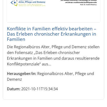
Konflikte in Familien effektiv bearbeiten –
Das Erleben chronischer Erkrankungen in
Familien
Die Regionalbüros Alter, Pflege und Demenz stellen
den Foliensatz „Das Erleben chronischer
Erkrankungen in Familien und daraus resultierende
Konfliktpotenziale“ aus…
Herausgeber/in:
Regionalbüros Alter, Pflege und
Demenz
Datum:
2021-10-11T15:34:34