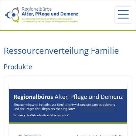
Ressourcenverteilung Familie
Produkte