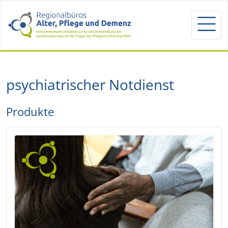
psychiatrischer Notdienst
Produkte