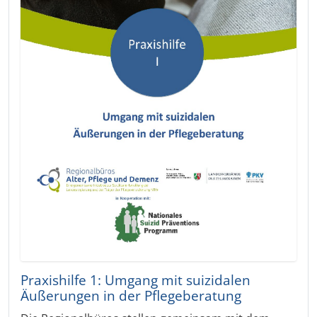
Praxishilfe 1: Umgang mit suizidalen
Äußerungen in der Pflegeberatung