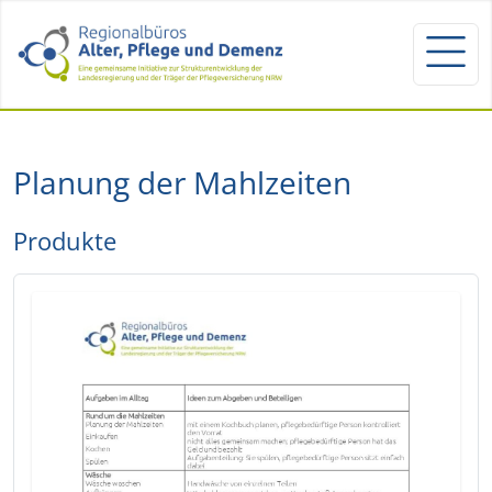
Planung der Mahlzeiten
Produkte