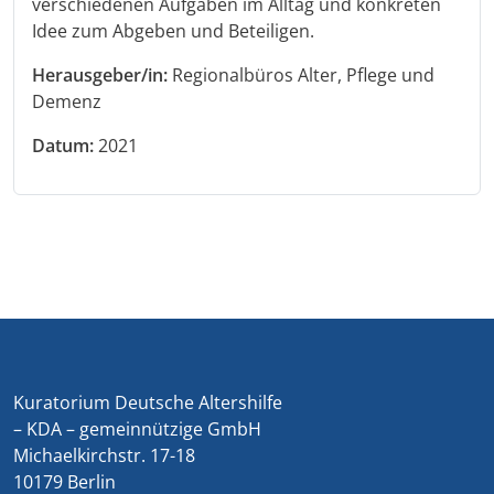
verschiedenen Aufgaben im Alltag und konkreten
Idee zum Abgeben und Beteiligen.
Herausgeber/in:
Regionalbüros Alter, Pflege und
Demenz
Datum:
2021
Kuratorium Deutsche Altershilfe
– KDA – gemeinnützige GmbH
Michaelkirchstr. 17-18
10179 Berlin