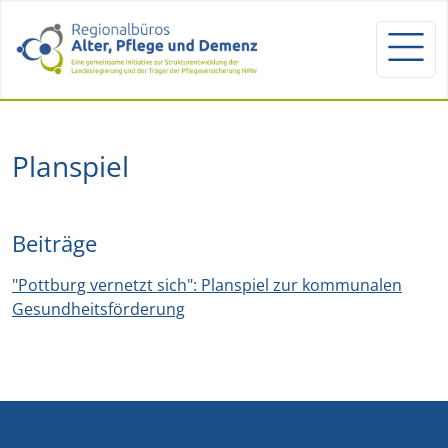
Planspiel
Beiträge
"Pottburg vernetzt sich": Planspiel zur kommunalen
Gesundheitsförderung