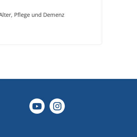
Alter, Pflege und Demenz