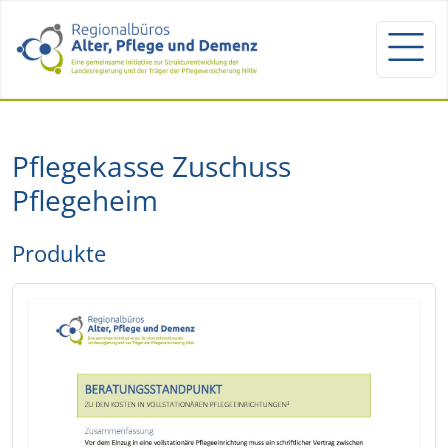
Pflegekasse Zuschuss
Pflegeheim
Produkte