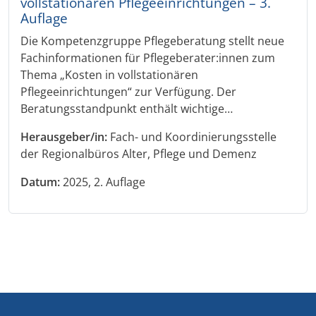
vollstationären Pflegeeinrichtungen – 3.
Auflage
Die Kompetenzgruppe Pflegeberatung stellt neue
Fachinformationen für Pflegeberater:innen zum
Thema „Kosten in vollstationären
Pflegeeinrichtungen“ zur Verfügung. Der
Beratungsstandpunkt enthält wichtige…
Herausgeber/in:
Fach- und Koordinierungsstelle
der Regionalbüros Alter, Pflege und Demenz
Datum:
2025, 2. Auflage