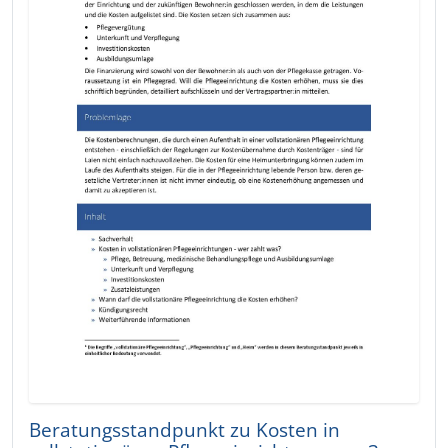
Beratungsstandpunkt zu Kosten in