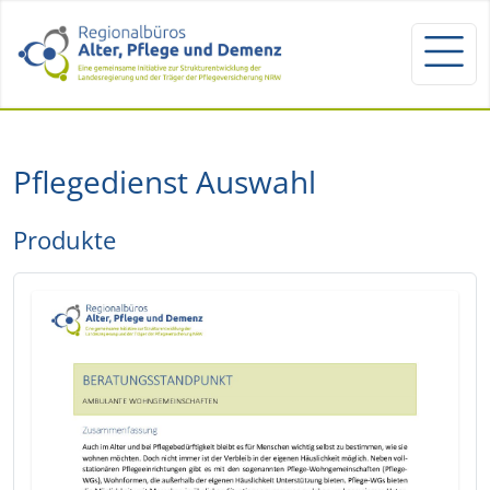
Pflegedienst Auswahl
Produkte