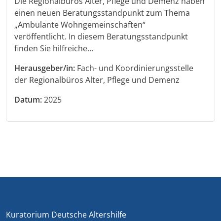
Die Regionalbüros Alter, Pflege und Demenz haben
einen neuen Beratungsstandpunkt zum Thema
„Ambulante Wohngemeinschaften“
veröffentlicht. In diesem Beratungsstandpunkt
finden Sie hilfreiche…
Herausgeber/in:
Fach- und Koordinierungsstelle
der Regionalbüros Alter, Pflege und Demenz
Datum:
2025
Kuratorium Deutsche Altershilfe