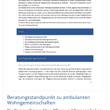
Beratungsstandpunkt zu ambulanten
Wohngemeinschaften