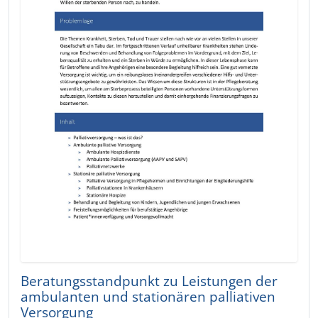
Beratungsstandpunkt zu Leistungen der
ambulanten und stationären palliativen
Versorgung