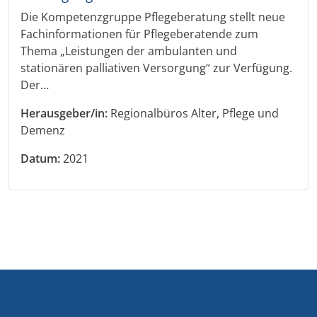
Die Kompetenzgruppe Pflegeberatung stellt neue
Fachinformationen für Pflegeberatende zum
Thema „Leistungen der ambulanten und
stationären palliativen Versorgung“ zur Verfügung.
Der…
Herausgeber/in:
Regionalbüros Alter, Pflege und
Demenz
Datum:
2021