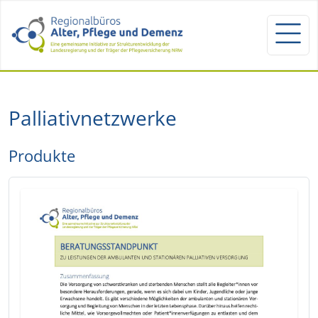
Palliativnetzwerke
Produkte