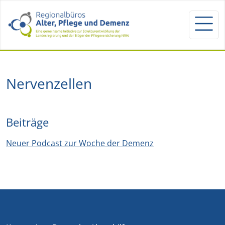
Nervenzellen
Beiträge
Neuer Podcast zur Woche der Demenz