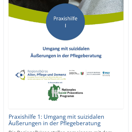
Praxishilfe 1: Umgang mit suizidalen
Äußerungen in der Pflegeberatung