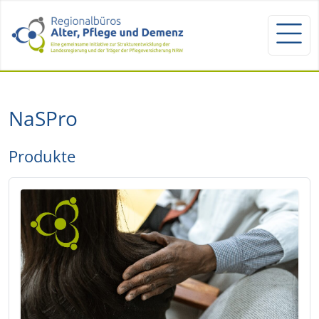
NaSPro
Produkte