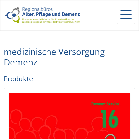
medizinische Versorgung
Demenz
Produkte