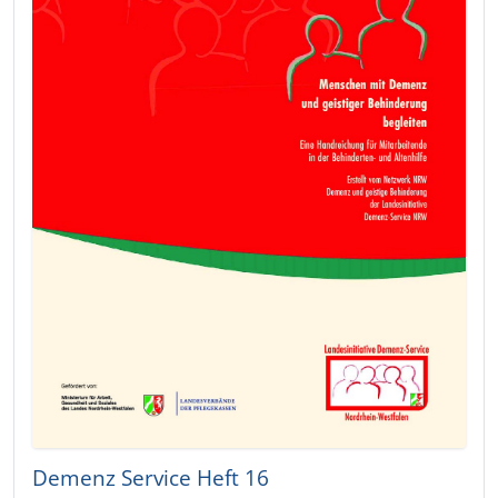
Demenz Service Heft 16