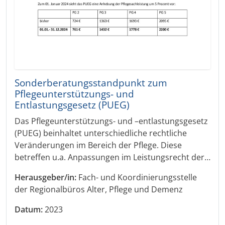
Sonderberatungsstandpunkt zum
Pflegeunterstützungs- und
Entlastungsgesetz (PUEG)
Das Pflegeunterstützungs- und –entlastungsgesetz
(PUEG) beinhaltet unterschiedliche rechtliche
Veränderungen im Bereich der Pflege. Diese
betreffen u.a. Anpassungen im Leistungsrecht der…
Herausgeber/in:
Fach- und Koordinierungsstelle
der Regionalbüros Alter, Pflege und Demenz
Datum:
2023