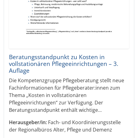
Beratungsstandpunkt zu Kosten in
vollstationären Pflegeeinrichtungen – 3.
Auflage
Die Kompetenzgruppe Pflegeberatung stellt neue
Fachinformationen für Pflegeberater:innen zum
Thema „Kosten in vollstationären
Pflegeeinrichtungen“ zur Verfügung. Der
Beratungsstandpunkt enthält wichtige…
Herausgeber/in:
Fach- und Koordinierungsstelle
der Regionalbüros Alter, Pflege und Demenz