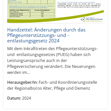
Handzettel: Änderungen durch das
Pflegeunterstützungs- und -
entlastungsgesetz 2024
Mit dem Inkrafttreten des Pflegeunterstützungs-
und -entlastungsgesetzes (PUEG) haben sich
Leistungsansprüche auch in der
Pflegeversicherung verändert. Die Neuerungen
werden im…
Herausgeber/in:
Fach- und Koordinierungsstelle
der Regionalbüros Alter, Pflege und Demenz
Datum:
2024