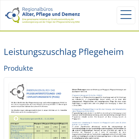
Leistungszuschlag Pflegeheim
Produkte