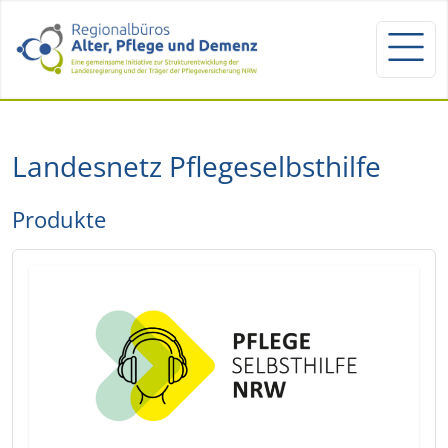
Landesnetz Pflegeselbsthilfe
Produkte