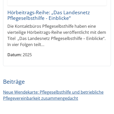
Hörbeitrags-Reihe: „Das Landesnetz
Pflegeselbsthilfe - Einblicke“
Die Kontaktbüros Pflegeselbsthilfe haben eine
vierteilige Hörbeitrags-Reihe veröffentlicht mit dem
Titel „Das Landesnetz Pflegeselbsthilfe – Einblicke“.
In vier Folgen teilt…
Datum:
2025
Beiträge
Neue Wendekarte: Pflegeselbsthilfe und betriebliche
Pflegevereinbarkeit zusammengedacht