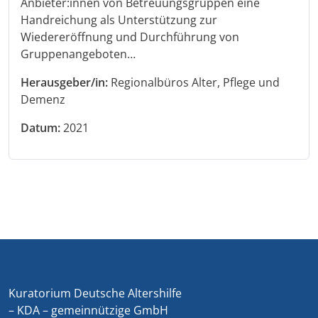
Anbieter:innen von Betreuungsgruppen eine
Handreichung als Unterstützung zur
Wiedereröffnung und Durchführung von
Gruppenangeboten…
Herausgeber/in:
Regionalbüros Alter, Pflege und
Demenz
Datum:
2021
Kuratorium Deutsche Altershilfe
– KDA – gemeinnützige GmbH