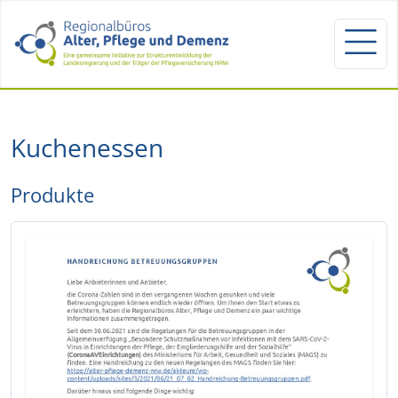
Kuchenessen
Produkte