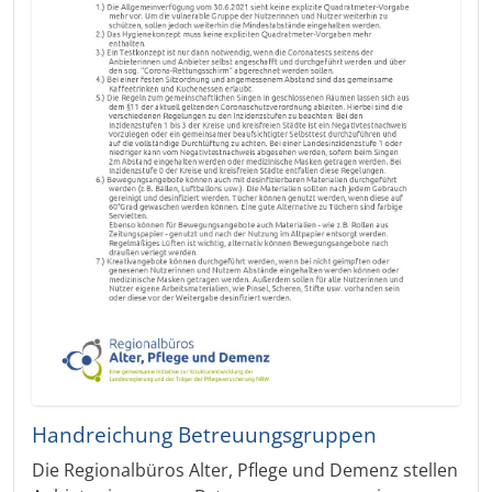
Handreichung Betreuungsgruppen
Die Regionalbüros Alter, Pflege und Demenz stellen