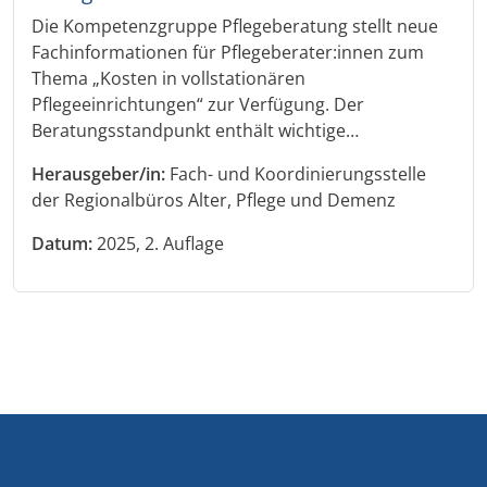
Die Kompetenzgruppe Pflegeberatung stellt neue
Fachinformationen für Pflegeberater:innen zum
Thema „Kosten in vollstationären
Pflegeeinrichtungen“ zur Verfügung. Der
Beratungsstandpunkt enthält wichtige…
Herausgeber/in:
Fach- und Koordinierungsstelle
der Regionalbüros Alter, Pflege und Demenz
Datum:
2025, 2. Auflage