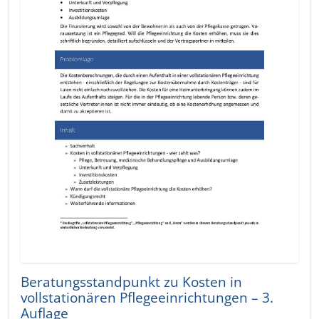
Beratungsstandpunkt zu Kosten in
vollstationären Pflegeeinrichtungen – 3.
Auflage