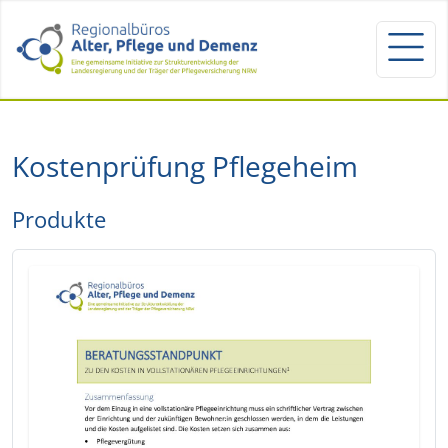
Kostenprüfung Pflegeheim
Produkte