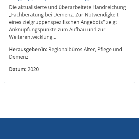
Die aktualisierte und überarbeitete Handreichung
„Fachberatung bei Demenz: Zur Notwendigkeit
eines zielgruppenspezifischen Angebots“ zeigt
Anknüpfungspunkte zum Aufbau und zur
Weiterentwicklung…
Herausgeber/in:
Regionalbüros Alter, Pflege und
Demenz
Datum:
2020