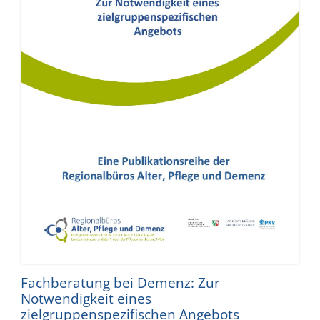
Fachberatung bei Demenz: Zur
Notwendigkeit eines
zielgruppenspezifischen Angebots