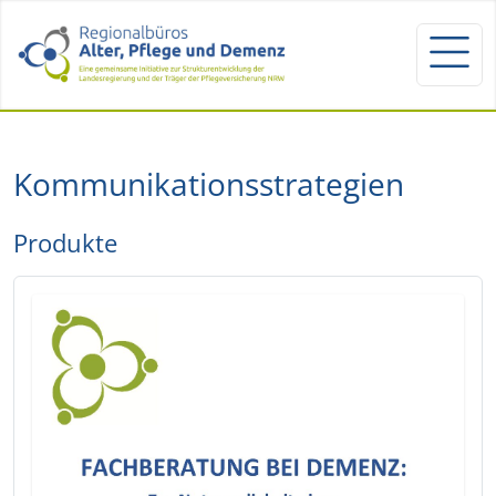
Kommunikationsstrategien
Produkte