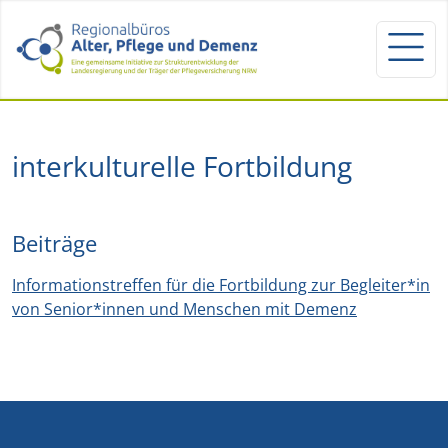
interkulturelle Fortbildung
Beiträge
Informationstreffen für die Fortbildung zur Begleiter*in
von Senior*innen und Menschen mit Demenz