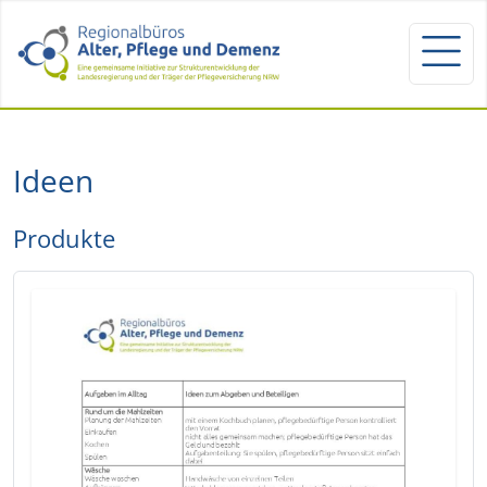
Ideen
Produkte