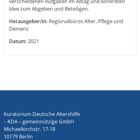
verschiedenen Aufgaben im Alltag und konkreten
Idee zum Abgeben und Beteiligen.
Herausgeber/in:
Regionalbüros Alter, Pflege und
Demenz
Datum:
2021
Kuratorium Deutsche Altershilfe
– KDA – gemeinnützige GmbH
Michaelkirchstr. 17-18
10179 Berlin