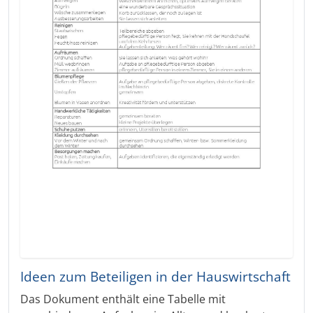
Ideen zum Beteiligen in der Hauswirtschaft
Das Dokument enthält eine Tabelle mit