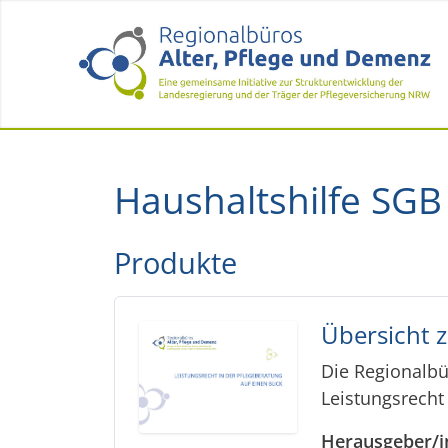
Haushaltshilfe SGB
Produkte
Übersicht z
Die Regionalbü
Leistungsrecht
Herausgeber/i