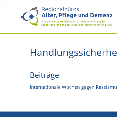
Handlungssicherhe
Beiträge
Internationale Wochen gegen Rassismus