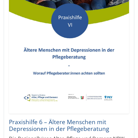
Praxishilfe 6 – Ältere Menschen mit
Depressionen in der Pflegeberatung