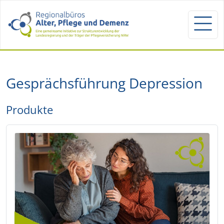
Gesprächsführung Depression
Produkte