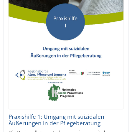
Praxishilfe 1: Umgang mit suizidalen
Äußerungen in der Pflegeberatung