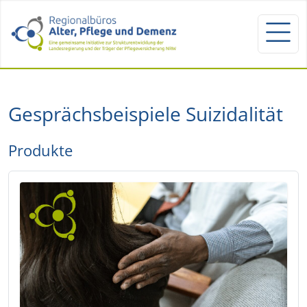
Gesprächsbeispiele Suizidalität
Produkte