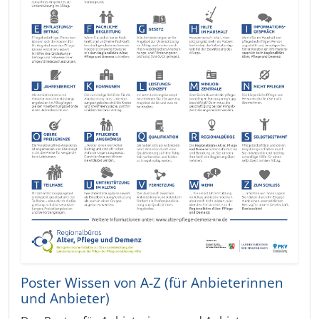
Poster Wissen von A-Z (für Anbieterinnen
und Anbieter)