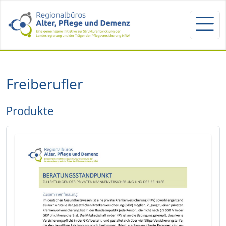
Freiberufler
Produkte