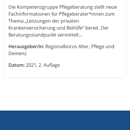
Die Kompetenzgruppe Pflegeberatung stellt neue
Fachinformationen für Pflegeberater*innen zum
Thema „Leistungen der privaten
Krankenversicherung und Beihilfe“ bereit. Der
Beratungsstandpunkt vermittelt…
Herausgeber/in:
Regionalbüros Alter, Pflege und
Demenz
Datum:
2021, 2. Auflage