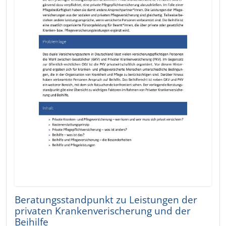
Beratungsstandpunkt zu Leistungen der
privaten Krankenverischerung und der
Beihilfe