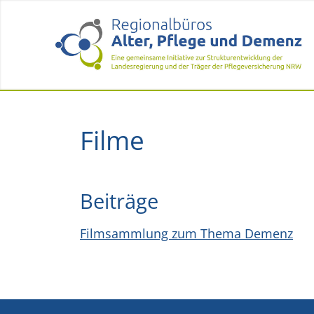
Filme
Beiträge
Filmsammlung zum Thema Demenz