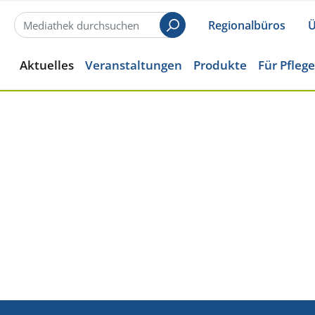
Regionalbüros
Ü
Suchen
Aktuelles
Veranstaltungen
Produkte
Für Pfleg