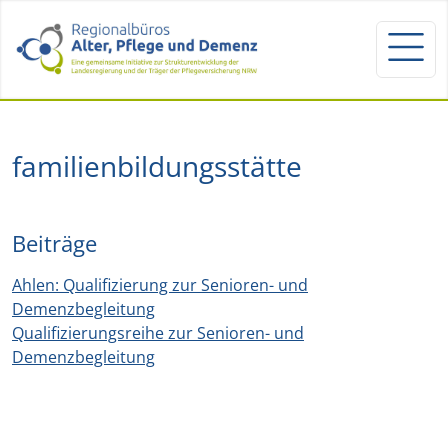
familienbildungsstätte
Beiträge
Ahlen: Qualifizierung zur Senioren- und
Demenzbegleitung
Qualifizierungsreihe zur Senioren- und
Demenzbegleitung