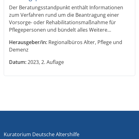
Der Beratungsstandpunkt enthält Informationen
zum Verfahren rund um die Beantragung einer
Vorsorge- oder Rehabilitationsmaßnahme für
Pflegepersonen und bündelt alles Weitere…
Herausgeber/in:
Regionalbüros Alter, Pflege und
Demenz
Datum:
2023, 2. Auflage
Kuratorium Deutsche Altershilfe