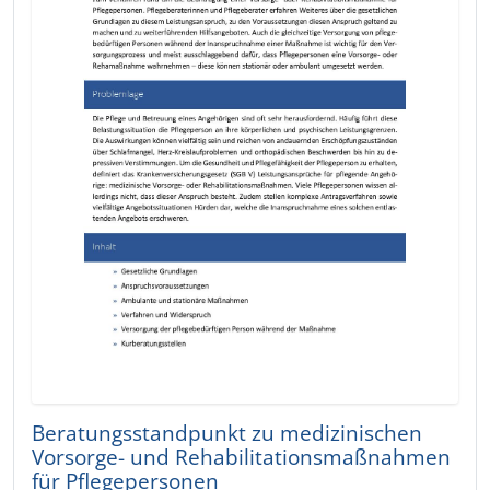
Beratungsstandpunkt zu medizinischen
Vorsorge- und Rehabilitationsmaßnahmen
für Pflegepersonen