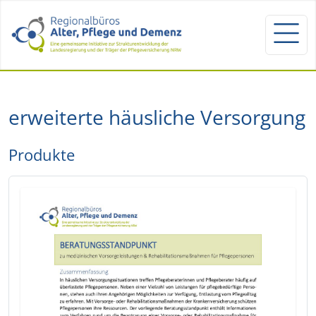
erweiterte häusliche Versorgung
Produkte