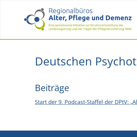
Deutschen Psychot
Beiträge
Start der 9. Podcast-Staffel der DPtV: „