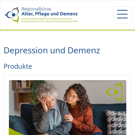
Depression und Demenz
Produkte