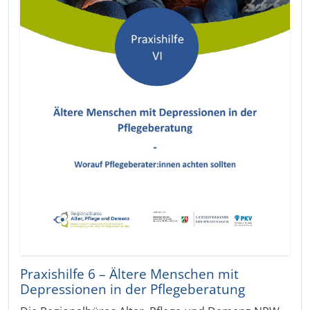
Praxishilfe 6 – Ältere Menschen mit
Depressionen in der Pflegeberatung