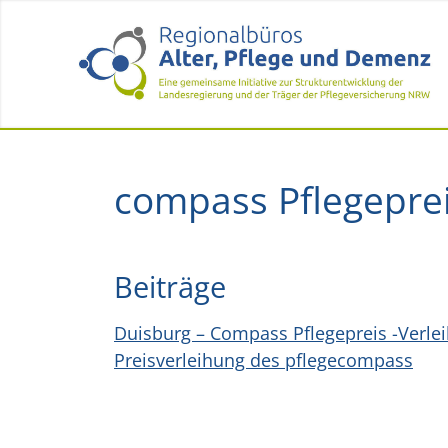
compass Pflegepre
Beiträge
Duisburg – Compass Pflegepreis -Verle
Preisverleihung des pflegecompass