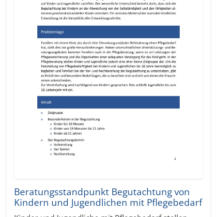
Beratungsstandpunkt Begutachtung von
Kindern und Jugendlichen mit Pflegebedarf