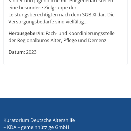
Kinder und Jugendliche mit Pflegebedarf stellen
eine besondere Zielgruppe der
Leistungsberechtigten nach dem SGB XI dar. Die
Versorgungsbedarfe sind vielfältig…
Herausgeber/in:
Fach- und Koordinierungsstelle
der Regionalbüros Alter, Pflege und Demenz
Datum:
2023
Kuratorium Deutsche Altershilfe
– KDA – gemeinnützige GmbH