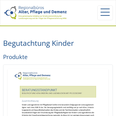
Begutachtung Kinder
Produkte