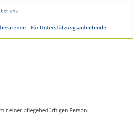
ber uns
eberatende
Für Unterstützungsanbietende
 mit einer pflegebedürftigen Person.