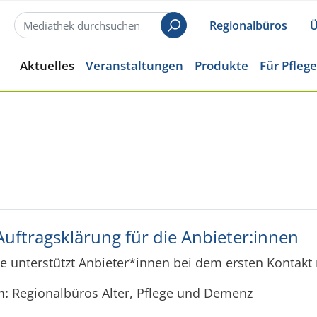
Regionalbüros
Ü
Suchen
Aktuelles
Veranstaltungen
Produkte
Für Pfleg
Auftragsklärung für die Anbieter:innen
te unterstützt Anbieter*innen bei dem ersten Kontakt
n:
Regionalbüros Alter, Pflege und Demenz