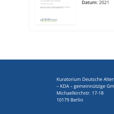
Datum:
2021
Kuratorium Deutsche Alter
– KDA – gemeinnützige G
Michaelkirchstr. 17-18
10179 Berlin