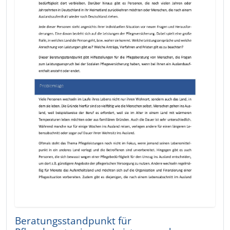
Beratungsstandpunkt für