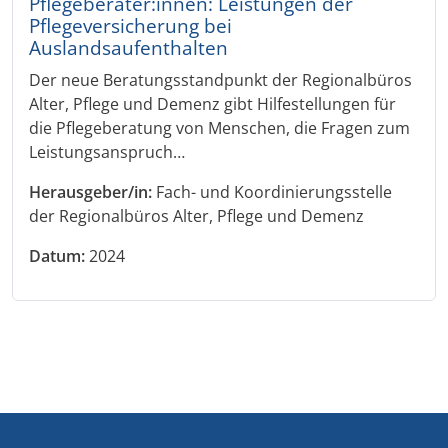
Pflegeberater:innen: Leistungen der
Pflegeversicherung bei
Auslandsaufenthalten
Der neue Beratungsstandpunkt der Regionalbüros
Alter, Pflege und Demenz gibt Hilfestellungen für
die Pflegeberatung von Menschen, die Fragen zum
Leistungsanspruch…
Herausgeber/in:
Fach- und Koordinierungsstelle
der Regionalbüros Alter, Pflege und Demenz
Datum:
2024