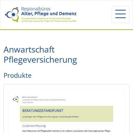
Anwartschaft
Pflegeversicherung
Produkte