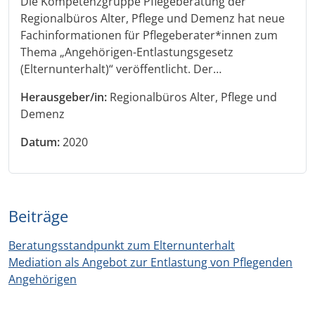
Die Kompetenzgruppe Pflegeberatung der
Regionalbüros Alter, Pflege und Demenz hat neue
Fachinformationen für Pflegeberater*innen zum
Thema „Angehörigen-Entlastungsgesetz
(Elternunterhalt)“ veröffentlicht. Der…
Herausgeber/in:
Regionalbüros Alter, Pflege und
Demenz
Datum:
2020
Beiträge
Beratungsstandpunkt zum Elternunterhalt
Mediation als Angebot zur Entlastung von Pflegenden
Angehörigen