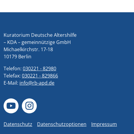
Kuratorium Deutsche Altershilfe
– KDA – gemeinnützige GmbH
Michaelkirchstr. 17-18
10179 Berlin
Telefon:
030221 - 82980
Telefax:
030221 - 829866
E-Mail:
info@rb-apd.de
Datenschutz
Datenschutzoptionen
Impressum