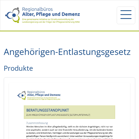
Angehörigen-Entlastungsgesetz
Produkte