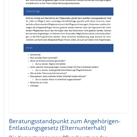
Beratungsstandpunkt zum Angehörigen-
Entlastungsgesetz (Elternunterhalt)