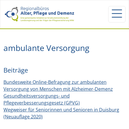
ambulante Versorgung
Beiträge
Bundesweite Online-Befragung zur ambulanten
Versorgung von Menschen mit Alzheimer-Demenz
Gesundheitsversorgungs- und
Pflegeverbesserungsgesetz (GPVG)
Wegweiser für Seniorinnen und Senioren in Duisburg
(Neuauflage 2020)