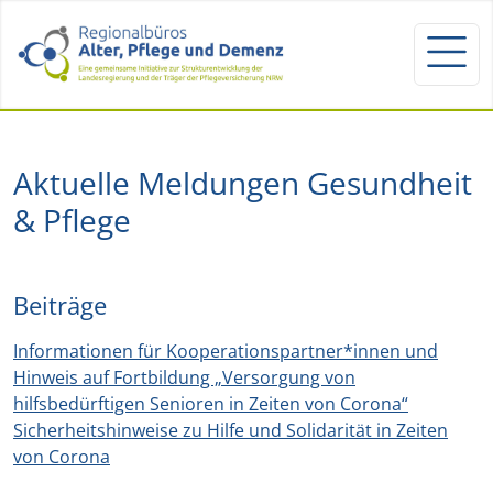
Aktuelle Meldungen Gesundheit
& Pflege
Beiträge
Informationen für Kooperationspartner*innen und
Hinweis auf Fortbildung „Versorgung von
hilfsbedürftigen Senioren in Zeiten von Corona“
Sicherheitshinweise zu Hilfe und Solidarität in Zeiten
von Corona